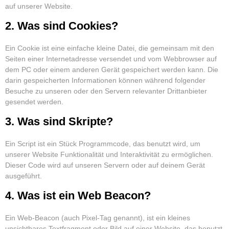
auf unserer Website.
2. Was sind Cookies?
Ein Cookie ist eine einfache kleine Datei, die gemeinsam mit den
Seiten einer Internetadresse versendet und vom Webbrowser auf
dem PC oder einem anderen Gerät gespeichert werden kann. Die
darin gespeicherten Informationen können während folgender
Besuche zu unseren oder den Servern relevanter Drittanbieter
gesendet werden.
3. Was sind Skripte?
Ein Script ist ein Stück Programmcode, das benutzt wird, um
unserer Website Funktionalität und Interaktivität zu ermöglichen.
Dieser Code wird auf unseren Servern oder auf deinem Gerät
ausgeführt.
4. Was ist ein Web Beacon?
Ein Web-Beacon (auch Pixel-Tag genannt), ist ein kleines
unsichtbares Textfragment oder Bild auf einer Website, das benutzt