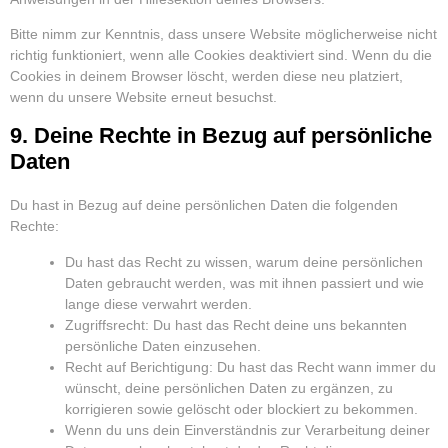
Bitte nimm zur Kenntnis, dass unsere Website möglicherweise nicht
richtig funktioniert, wenn alle Cookies deaktiviert sind. Wenn du die
Cookies in deinem Browser löscht, werden diese neu platziert,
wenn du unsere Website erneut besuchst.
9. Deine Rechte in Bezug auf persönliche
Daten
Du hast in Bezug auf deine persönlichen Daten die folgenden
Rechte:
Du hast das Recht zu wissen, warum deine persönlichen
Daten gebraucht werden, was mit ihnen passiert und wie
lange diese verwahrt werden.
Zugriffsrecht: Du hast das Recht deine uns bekannten
persönliche Daten einzusehen.
Recht auf Berichtigung: Du hast das Recht wann immer du
wünscht, deine persönlichen Daten zu ergänzen, zu
korrigieren sowie gelöscht oder blockiert zu bekommen.
Wenn du uns dein Einverständnis zur Verarbeitung deiner