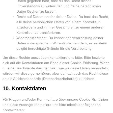
Daten gegeben hast, hast du das Recht dieses
Einverständnis zu widerrufen und deine persönlichen
Daten löschen zu lassen.
Recht auf Datentransfer deiner Daten: Du hast das Recht,
alle deine persönlichen Daten von einem Kontrolleur
anzufordern und in ihrer Gesamtheit zu einem anderen
Kontrolleur zu transferieren.
Widerspruchsrecht: Du kannst der Verarbeitung deiner
Daten widersprechen. Wir entsprechen dem, es sei denn
es gibt berechtigte Gründe für die Verarbeitung.
Um diese Rechte auszuüben kontaktiere uns bitte. Bitte beziehe
dich auf die Kontaktdaten am Ende dieser Cookie-Erklärung. Wenn
du eine Beschwerde darüber hast, wie wir deine Daten behandeln,
würden wir diese gerne hören, aber du hast auch das Recht diese
an die Aufsichtsbehörde (Datenschutzbehörde) zu richten.
10. Kontaktdaten
Für Fragen und/oder Kommentare über unsere Cookie-Richtlinien
und diese Aussage kontaktiere uns bitte mittels der folgenden
Kontaktdaten: