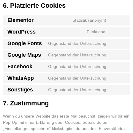
6. Platzierte Cookies
Elementor
Statistik (anonym)
WordPress
Funktional
Google Fonts
Gegenstand der Untersuchung
Google Maps
Gegenstand der Untersuchung
Facebook
Gegenstand der Untersuchung
WhatsApp
Gegenstand der Untersuchung
Sonstiges
Gegenstand der Untersuchung
7. Zustimmung
Wenn du unsere Website das erste Mal besuchst, zeigen wir dir ein
Pop-Up mit einer Erklärung über Cookies. Sobald du auf
„Einstellungen speichern“ klickst, gibst du uns dein Einverständnis,