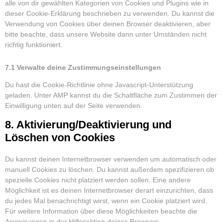
alle von dir gewählten Kategorien von Cookies und Plugins wie in
dieser Cookie-Erklärung beschrieben zu verwenden. Du kannst die
Verwendung von Cookies über deinen Browser deaktivieren, aber
bitte beachte, dass unsere Website dann unter Umständen nicht
richtig funktioniert.
7.1 Verwalte deine Zustimmungseinstellungen
Du hast die Cookie-Richtlinie ohne Javascript-Unterstützung
geladen. Unter AMP kannst du die Schaltfläche zum Zustimmen der
Einwilligung unten auf der Seite verwenden.
8. Aktivierung/Deaktivierung und
Löschen von Cookies
Du kannst deinen Internetbrowser verwenden um automatisch oder
manuell Cookies zu löschen. Du kannst außerdem spezifizieren ob
spezielle Cookies nicht platziert werden sollen. Eine andere
Möglichkeit ist es deinen Internetbrowser derart einzurichten, dass
du jedes Mal benachrichtigt wirst, wenn ein Cookie platziert wird.
Für weitere Information über diese Möglichkeiten beachte die
Anweisungen in der Hilfesektion deines Browsers.