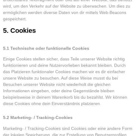
wird, um den Verkehr auf der Website zu überwachen. Um dies zu
ermöglichen werden diverse Daten von dir mittels Web-Beacons
gespeichert.
5. Cookies
5.1 Technische oder funktionelle Cookies
Einige Cookies stellen sicher, dass Teile unserer Website richtig
funktionieren und deine Nutzervorlieben bekannt bleiben. Durch
das Platzieren funktionaler Cookies machen wir es dir einfacher
unsere Website zu besuchen. Auf diese Weise musst du bei
Besuchen unserer Website nicht wiederholt die gleichen
Informationen eingeben, oder deine Gegenstände bleiben
beispielsweise in deinem Warenkorb bis du bezahlst. Wir können
diese Cookies ohne dein Einverständnis platzieren.
5.2 Marketing- / Tracking-Cookies
Marketing- / Tracking-Cookies sind Cookies oder eine andere Form
der lokalen Speicherung, die zur Erstellung von Benutzerprofilen