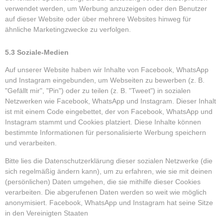
verwendet werden, um Werbung anzuzeigen oder den Benutzer
auf dieser Website oder über mehrere Websites hinweg für
ähnliche Marketingzwecke zu verfolgen.
5.3 Soziale-Medien
Auf unserer Website haben wir Inhalte von Facebook, WhatsApp
und Instagram eingebunden, um Webseiten zu bewerben (z. B.
"Gefällt mir", "Pin") oder zu teilen (z. B. "Tweet") in sozialen
Netzwerken wie Facebook, WhatsApp und Instagram. Dieser Inhalt
ist mit einem Code eingebettet, der von Facebook, WhatsApp und
Instagram stammt und Cookies platziert. Diese Inhalte können
bestimmte Informationen für personalisierte Werbung speichern
und verarbeiten.
Bitte lies die Datenschutzerklärung dieser sozialen Netzwerke (die
sich regelmäßig ändern kann), um zu erfahren, wie sie mit deinen
(persönlichen) Daten umgehen, die sie mithilfe dieser Cookies
verarbeiten. Die abgerufenen Daten werden so weit wie möglich
anonymisiert. Facebook, WhatsApp und Instagram hat seine Sitze
in den Vereinigten Staaten